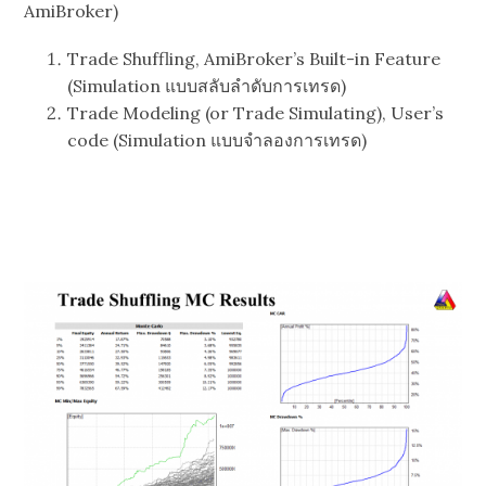
AmiBroker)
Trade Shuffling, AmiBroker’s Built-in Feature
(Simulation แบบสลับลำดับการเทรด)
Trade Modeling (or Trade Simulating), User’s
code (Simulation แบบจำลองการเทรด)