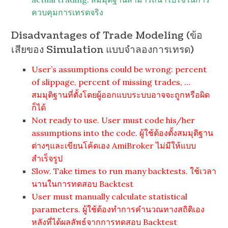
ควบคุมการเทรดจริง
Disadvantages of Trade Modeling (ข้อ
เสียของ Simulation แบบจำลองการเทรด)
User’s assumptions could be wrong: percent
of slippage, percent of missing trades, …
สมมุติฐานที่ตั้งโดยผู้ออกแบบระบบอาจจะถูกหรือผิด
ก็ได้
Not ready to use. User must code his/her
assumptions into the code. ผู้ใช้ต้องตั้งสมมุติฐาน
ต่างๆและเขียนโค้ดเอง AmiBroker ไม่มีให้แบบ
สำเร็จรูป
Slow. Take times to run many backtests. ใช้เวลา
นานในการทดสอบ Backtest
User must manually calculate statistical
parameters. ผู้ใช้ต้องทำการคำนวณทางสถิติเอง
หลังที่ได้ผลลัพธ์จากการทดสอบ Backtest