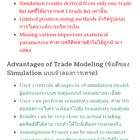
Simulation results derived from only one trade
list ผลที่ได้มาจากแค่ 1 trade list เท่านั้น
Limited position sizing methods จำกัดรูปแบบ
การวิเคราะห์การบริหารเงิน
Missing various important statistical
parameters ค่าทางสถิติหลายตัวไม่ได้ถูกนำมา
แสดง
Advantages of Trade Modeling (ข้อดีของ
Simulation แบบจำลองการเทรด)
User controls all aspects of simulation model.
ผู้ออกแบบระบบควบคุมแบบจำลองอย่างละเอียด
User can perform sensitivity analysis. สามารถ
ต่อยอดการวิเคราะห์ออกไปยัง Sensitivity Analysis
Results can be very close to actual trading.
ผลลัพธ์ที่ได้สามารถทำให้ใกล้เคียงการเทรดจริง
Assumptions by user can be used to monitor
actual trading. สมมุติฐานสามารถนำไปใช้ในการ