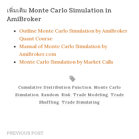
เพิ่มเติม Monte Carlo Simulation in
AmiBroker
Outline Monte Carlo Simulation by AmiBroker
Quant Course
Manual of Monte Carlo Simulation by
AmiBroker.com
Monte Carlo Simulation by Market Calls
Cumulative Distribution Function
,
Monte Carlo
Simulation
,
Random
,
Risk
,
Trade Modeling
,
Trade
Shuffling
,
Trade Simulating
PREVIOUS POST