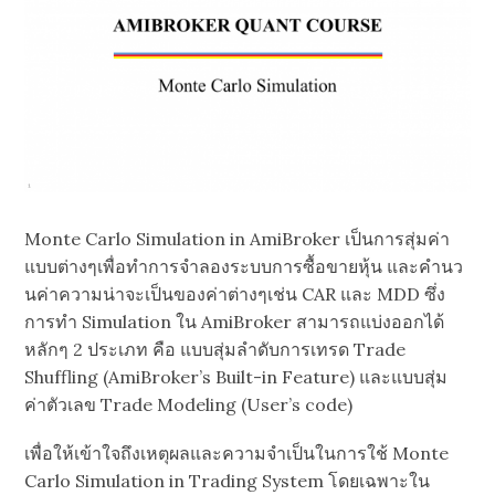
Monte Carlo Simulation in AmiBroker เป็นการสุ่มค่า
แบบต่างๆเพื่อทำการจำลองระบบการซื้อขายหุ้น และคำนว
นค่าความน่าจะเป็นของค่าต่างๆเช่น CAR และ MDD
ซึ่ง
การทำ Simulation ใน AmiBroker สามารถแบ่งออกได้
หลักๆ 2 ประเภท คือ แบบสุ่มลำดับการเทรด Trade
Shuffling (AmiBroker’s Built-in Feature) และแบบสุ่ม
ค่าตัวเลข Trade Modeling (User’s code)
เพื่อให้เข้าใจถึงเหตุผลและความจำเป็นในการใช้ Monte
Carlo Simulation in Trading System โดยเฉพาะใน