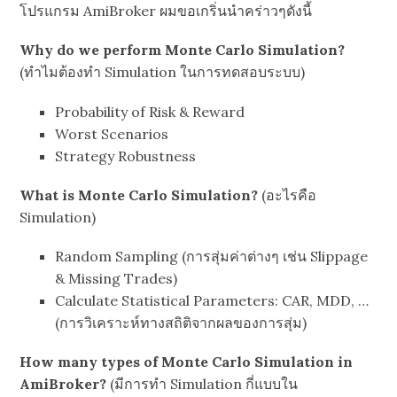
โปรแกรม AmiBroker ผมขอเกริ่นนำคร่าวๆดังนี้
Why do we perform Monte Carlo Simulation?
(ทำไมต้องทำ Simulation ในการทดสอบระบบ)
Probability of Risk & Reward
Worst Scenarios
Strategy Robustness
What is Monte Carlo Simulation?
(อะไรคือ
Simulation)
Random Sampling (การสุ่มค่าต่างๆ เช่น Slippage
& Missing Trades)
Calculate Statistical Parameters: CAR, MDD, …
(การวิเคราะห์ทางสถิติจากผลของการสุ่ม)
How many types of Monte Carlo Simulation in
AmiBroker?
(มีการทำ Simulation กี่แบบใน