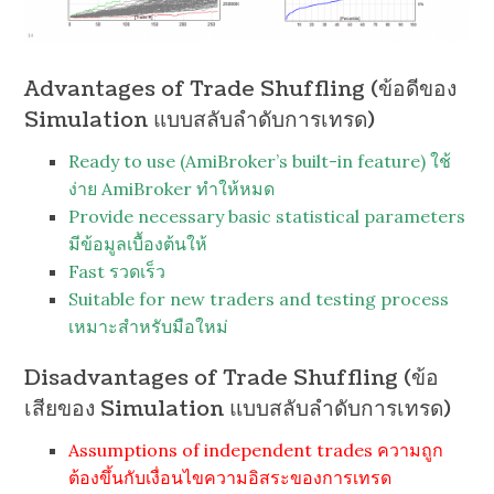
Advantages of Trade Shuffling (ข้อดีของ
Simulation แบบสลับลำดับการเทรด)
Ready to use (AmiBroker’s built-in feature) ใช้
ง่าย AmiBroker ทำให้หมด
Provide necessary basic statistical parameters
มีข้อมูลเบื้องต้นให้
Fast รวดเร็ว
Suitable for new traders and testing process
เหมาะสำหรับมือใหม่
Disadvantages of Trade Shuffling (ข้อ
เสียของ Simulation แบบสลับลำดับการเทรด)
Assumptions of independent trades ความถูก
ต้องขึ้นกับเงื่อนไขความอิสระของการเทรด