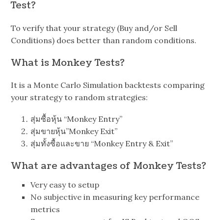
Test?
To verify that your strategy (Buy and/or Sell
Conditions) does better than random conditions.
What is Monkey Tests?
It is a Monte Carlo Simulation backtests comparing
your strategy to random strategies:
สุ่มซื้อหุ้น “Monkey Entry”
สุ่มขายหุ้น”Monkey Exit”
สุ่มทั้งซื้อและขาย “Monkey Entry & Exit”
What are advantages of Monkey Tests?
Very easy to setup
No subjective in measuring key performance
metrics