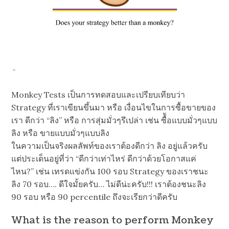
Monkey Tests เป็นการทดสอบและเปรียบเทียบว่า
Strategy ที่เราเขียนขึ้นมา หรือ เงื่อนไขในการซื้อขายของ
เรา ดีกว่า “ลิง” หรือ การสุ่มมั่วๆรึเปล่า เช่น ซื้ัอแบบมั่วๆแบบ
ลิง หรือ ขายแบบมั่วๆแบบลิง
ในความเป็นจริงผลลัพท์ของเราต้องดีกว่า ลิง อยู่แล้วครับ
แต่ประเด็นอยู่ที่ว่า “ดีกว่าเท่าไหร่ ดีกว่าด้วยโอกาสแค่
ไหน?” เช่น เทรดแข่งกัน 100 รอบ Strategy ของเราชนะ
ลิง 70 รอบ…. ดีใจมั้ยครับ… ไม่ดีน่ะครับ!!! เราต้องชนะลิง
90 รอบ หรือ 90 percentile ถึงจะเรียกว่าดีครับ
What is the reason to perform Monkey